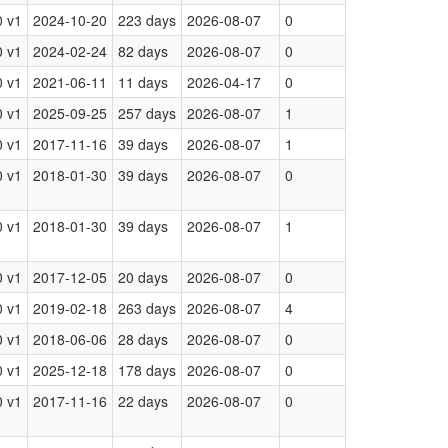
 v1
2024-10-20
223 days
2026-08-07
0
 v1
2024-02-24
82 days
2026-08-07
0
 v1
2021-06-11
11 days
2026-04-17
0
 v1
2025-09-25
257 days
2026-08-07
1
 v1
2017-11-16
39 days
2026-08-07
1
 v1
2018-01-30
39 days
2026-08-07
0
 v1
2018-01-30
39 days
2026-08-07
1
 v1
2017-12-05
20 days
2026-08-07
0
 v1
2019-02-18
263 days
2026-08-07
4
 v1
2018-06-06
28 days
2026-08-07
0
 v1
2025-12-18
178 days
2026-08-07
0
 v1
2017-11-16
22 days
2026-08-07
0